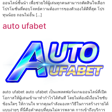
ออนไลน์ชั้นนำ เพื่อช่วยให้ผู้เล่นทุกคนสามารถตัดสินใจเลือก
โปรโมชั่นที่ตอบโจทย์ความต้องการของตัวเองได้ดีที่สุด โปร
ทุนน้อย ถอนไม่อั้น […]
auto ufabet
auto ufabet auto ufabet เป็นแพลตฟอร์มเกมออนไลน์ที่เปิด
โอกาสให้ผู้เล่นเข้ามาทำกำไรได้ทันที โดยไม่ต้องมีเงื่อนไขซับ
ซ้อนใดๆ ให้กวนใจ หากคุณกำลังมองหาวิธีในการสร้างรายได้
แบบง่ายๆ ที่นี่คือคำตอบที่คุณไม่ควรพลาด การเข้าถึงบริการ