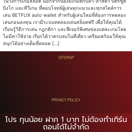
ในวงการเกมสล็อต นอกจากนี้ยังมีเกมตกปลา-ล่าสัตว์ บัตรขูด
บิงโก และทีวีเกม ที่ตอบโจทย์ผู้เล่นทุกแนวและทุกสไตล์การ
เล่น BETFLIX auto wallet สำหรับผู้เล่นใหม่ที่ต้องการทดลอง
เล่นก่อนลงทุน เรามีระบบทดลองเล่นสล็อตฟรี เพื่อให้คุณได้
เรียนรู้วิธีการเล่น กฎกติกา และฟีเจอร์พิเศษของแต่ละเกมโดย
ไม่มีค่าใช้จ่าย เรียกได้ว่าครบจบในที่เดียว เตรียมพร้อมให้คุณ
สนุกได้อย่างเต็มที่ตลอด […]
SITEMAP
PRIVACY POLICY
โปร ทุนน้อย ฝาก 1 บาท ไม่ต้องทำเทิร์น
ถอนได้ไม่จำกัด