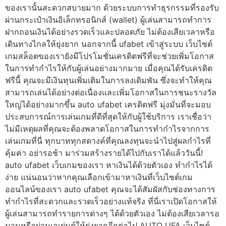
ของเรานั้นสะดวกสบายมาก ด้วยระบบการทำธุรกรรมที่รองรับ
ผ่านกระเป๋าเงินอิเล็กทรอนิกส์ (wallet) ผู้เล่นสามารถทำการ
ฝากถอนเงินได้อย่างรวดเร็วและปลอดภัย ไม่ต้องเสียเวลาหรือ
เดินทางไกลให้ยุ่งยาก นอกจากนี้ ufabet เข้าสู่ระบบ เว็บไซต์
เกมสล็อตของเรายังมีโปรโมชั่นเครดิตฟรีที่จะช่วยเพิ่มโอกาส
ในการทำกำไรให้กับผู้เล่นอย่างมากมาย เมื่อคุณได้รับเครดิต
ฟรีนี้ คุณจะมีเงินทุนเพิ่มเติมในการลงเดิมพัน ซึ่งจะทำให้คุณ
สามารถเล่นได้อย่างต่อเนื่องและเพิ่มโอกาสในการชนะรางวัล
ใหญ่ได้อย่างมากขึ้น auto ufabet เครดิตฟรี มุ่งมั่นที่จะมอบ
ประสบการณ์การเล่นเกมที่ดีที่สุดให้กับผู้ใช้บริการ เราเชื่อว่า
ไม่มีเหตุผลที่คุณจะต้องพลาดโอกาสในการทำกำไรจากการ
เล่นเกมที่นี่ ทุกบาททุกสตางค์ที่คุณลงทุนจะนำไปสู่ผลกำไรที่
คุ้มค่า อย่ารอช้า มาร่วมสร้างรายได้ไปกับเราได้แล้ววันนี้!
auto ufabet เว็บเกมของเรา หาเงินได้ด้วยตัวเอง ทำกำไรได้
ง่าย แน่นอนว่าหากคุณเลือกเข้ามาหาเงินที่เว็บไซต์เกม
ออนไลน์ของเรา auto ufabet คุณจะได้สัมผัสกับช่องทางการ
ทำกำไรที่สะดวกและรวดเร็วอย่างแท้จริง ที่นี่เราเปิดโอกาสให้
ผู้เล่นสามารถทำรายการต่างๆ ได้ด้วยตัวเอง ไม่ต้องเสียเวลารอ
นานหรือผ่านเอเย่นต์ให้ยุ่งยากอีกต่อไป AUTO UFA เว็บไซต์