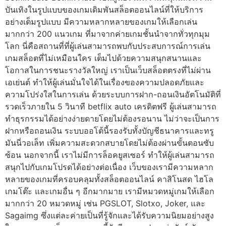
บันเทิงในรูปแบบของเกมเดิมพันสล็อตออนไลน์ที่ให้บริการ
อย่างเต็มรูปแบบ มีความหลากหลายของเกมให้เลือกเล่น
มากกว่า 200 แนวเกม ที่มาจากค่ายเกมชั้นนำจากทั่วทุกมุม
โลก นี่คือสถานที่ที่ผู้เล่นสามารถพบกับประสบการณ์การเล่น
เกมสล็อตที่ไม่เหมือนใคร เต็มไปด้วยความสนุกสนานและ
โอกาสในการชนะรางวัลใหญ่ เราเป็นเว็บสล็อตตรงที่ไม่ผ่าน
เอเย่นต์ ทำให้ผู้เล่นมั่นใจได้ในเรื่องของความปลอดภัยและ
ความโปร่งใสในการเล่น ด้วยระบบการฝาก-ถอนเงินอัตโนมัติที่
รวดเร็วภายใน 5 วินาที betflix auto เครดิตฟรี ผู้เล่นสามารถ
ทำธุรกรรมได้อย่างง่ายดายโดยไม่ต้องรอนาน ไม่ว่าจะเป็นการ
ฝากหรือถอนเงิน ระบบออโต้นี้รองรับทั้งบัญชีธนาคารและทรู
มันนี่วอเล็ท เพิ่มความสะดวกสบายโดยไม่ต้องผ่านขั้นตอนซับ
ซ้อน นอกจากนี้ เราไม่มีการล็อคยูสเซอร์ ทำให้ผู้เล่นสามารถ
สนุกไปกับเกมโปรดได้อย่างต่อเนื่อง เว็บของเรามีความหลาก
หลายของเกมที่ครอบคลุมทั้งสล็อตออนไลน์ คาสิโนสด ไฮโล
เกมโต๊ะ และเกมอื่น ๆ อีกมากมาย เรามีหมวดหมู่เกมให้เลือก
มากกว่า 20 หมวดหมู่ เช่น PGSLOT, Slotxo, Joker, และ
Sagaimg ซึ่งแต่ละค่ายเป็นที่รู้จักและได้รับความนิยมอย่างสูง