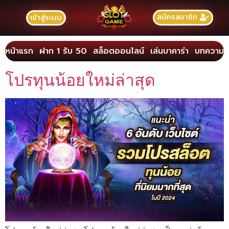
สมัครสมาชิก
เข้าสู่ระบบ
หน้าแรก
ฝาก 1 รับ 50
สล็อตออนไลน์
เล่นบาคาร่า
บทความ
โปรทุนน้อยใหม่ล่าสุด