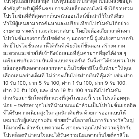
โปรทุนน้อยใหม่ล่าสุด โปรทุนน้อยใหม่ล่าสุด เป็นแหล่งข้อมูล
สำคัญสำหรับผู้ที่ชื่นชอบการเล่นสล็อตออนไลน์ ซึ่งได้รวบรวม
โปรโมชั่นที่ดีที่สุดจากเว็บพนันออนไลน์ชั้นนำไว้ในที่เดียว
ทำให้ผู้เล่นสามารถค้นหาและเปรียบเทียบโปรโมชั่นได้อย่าง
ง่ายดาย รวดเร็ว และสะดวกสบาย โดยไม่ต้องเสียเวลาค้นหา
โปรโมชั่นเองจากเว็บไซต์ต่าง ๆ นอกจากนี้ ผู้เล่นยังสามารถรับ
สิทธิ์โปรโมชั่นเหล่านี้ได้ทันทีเพียงไม่กี่ขั้นตอน สร้างความ
สะดวกและช่วยให้เข้าถึงข้อเสนอที่คุ้มค่ามากที่สุดได้ง่าย ๆ
เตรียมพบกับความบันเทิงแบบครบครัน! วันนี้เราได้รวบรวมโปร
สล็อตสุดพิเศษจากหลากหลายเว็บไซต์คาสิโนชั้นนำมาให้คุณ
เลือกเล่นอย่างเต็มที่ ไม่ว่าจะเป็นโปรฝากเงินที่คุ้มค่า เช่น ฝาก
10 รับ 100, ฝาก 5 รับ 100, ฝาก 1 รับ 100, ฝาก 9 รับ 100,
ฝาก 20 รับ 100, และ ฝาก 19 รับ 100 รวมถึงโปรโมชั่น
สำหรับสมาชิกใหม่ที่มาแรงที่สุดในขณะนี้ รวมโปรสล็อตทุน
น้อย – twitter ทุกโปรที่นำมาแนะนำล้วนเป็นโปรโมชั่นยอดฮิต
ที่ได้รับความนิยมสูงในกลุ่มนักเดิมพัน ด้วยการออกแบบให้
เหมาะกับผู้เล่นทุกระดับ ช่วยสร้างโอกาสในการรับรางวัลใหญ่
ได้มากขึ้น สำหรับบทความนี้ เราจะพาคุณไปทำความรู้จักกับ
โปรสล็อตที่น่าสนใจและได้รับความนิยมจากเว็บไซต์คาสิโน